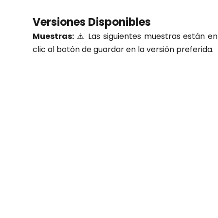
Versiones Disponibles
Muestras:
⚠️ Las siguientes muestras están en 
clic al botón de guardar en la versión preferida.