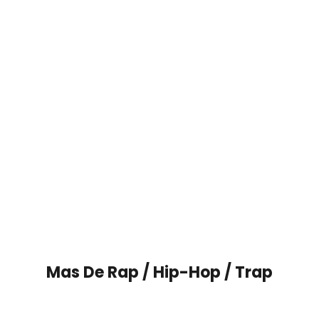
Mas De
Rap / Hip-Hop / Trap