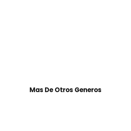
Mas De Otros Generos