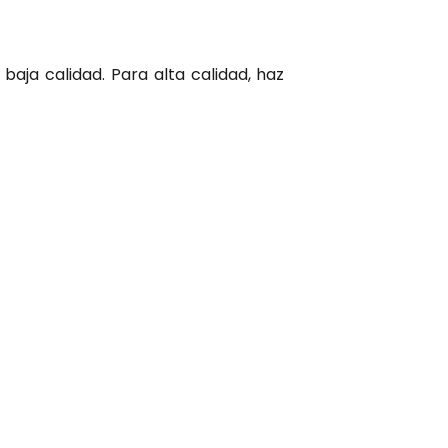
baja calidad. Para alta calidad, haz