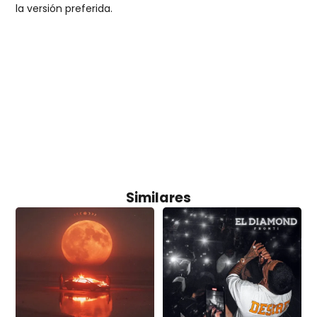
la versión preferida.
Similares