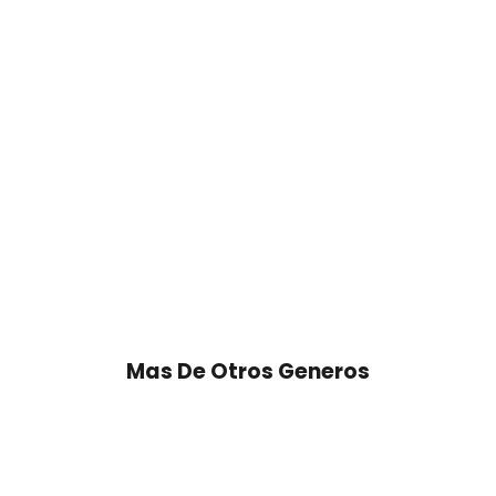
Mas De Otros Generos