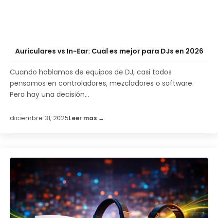
Auriculares vs In-Ear: Cual es mejor para DJs en 2026
Cuando hablamos de equipos de DJ, casi todos
pensamos en controladores, mezcladores o software.
Pero hay una decisión...
diciembre 31, 2025
Leer mas →