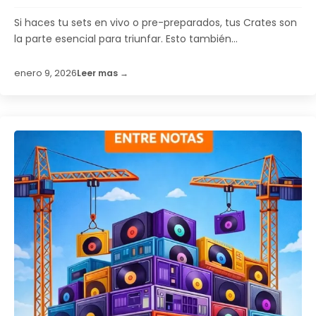
Si haces tu sets en vivo o pre-preparados, tus Crates son
la parte esencial para triunfar. Esto también...
enero 9, 2026
Leer mas →