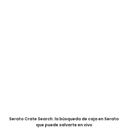
Serato Crate Search: la búsqueda de caja en Serato
que puede salvarte en vivo