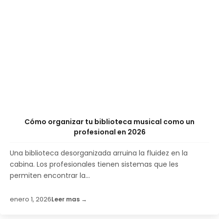
Cómo organizar tu biblioteca musical como un
profesional en 2026
Una biblioteca desorganizada arruina la fluidez en la
cabina. Los profesionales tienen sistemas que les
permiten encontrar la...
enero 1, 2026
Leer mas →