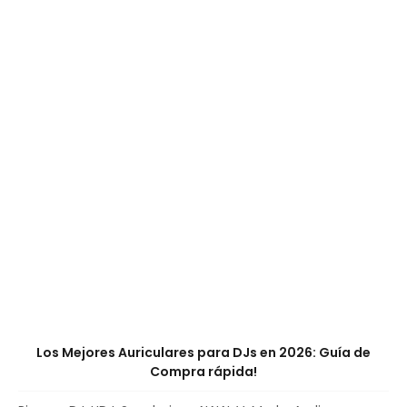
Los Mejores Auriculares para DJs en 2026: Guía de
Compra rápida!