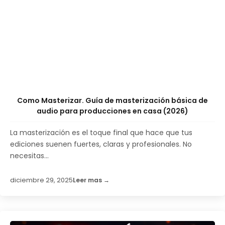
Como Masterizar. Guía de masterización básica de
audio para producciones en casa (2026)
La masterización es el toque final que hace que tus
ediciones suenen fuertes, claras y profesionales. No
necesitas...
diciembre 29, 2025
Leer mas →