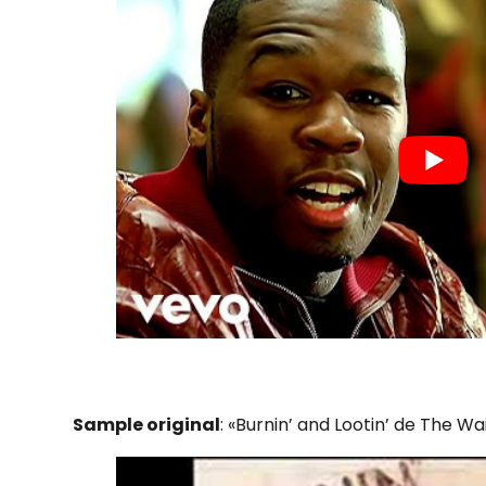
Sample original
: «Burnin’ and Lootin’ de The Wa