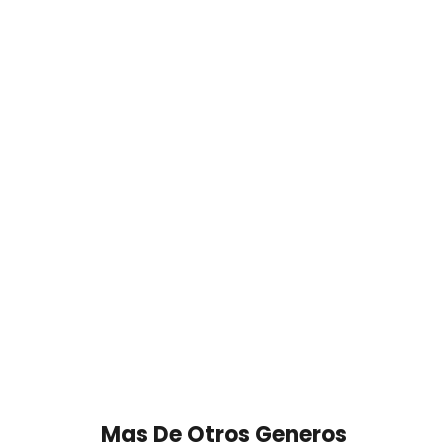
Mas De Otros Generos