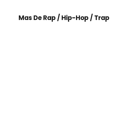
Mas De
Rap / Hip-Hop / Trap