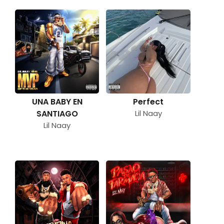
UNA BABY EN
Perfect
SANTIAGO
Lil Naay
Lil Naay