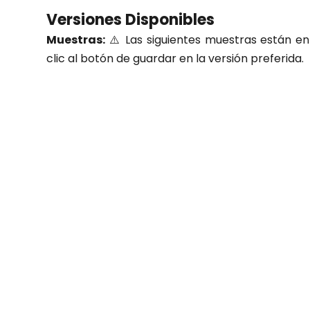
Versiones Disponibles
Muestras:
⚠️ Las siguientes muestras están en 
clic al botón de guardar en la versión preferida.