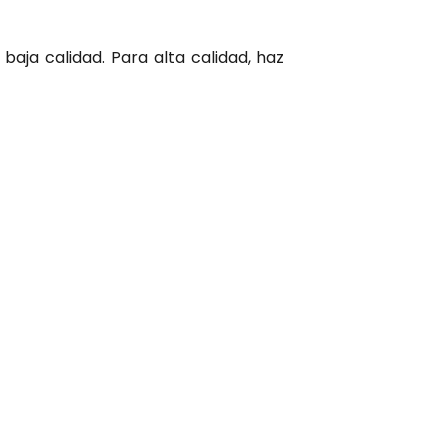
baja calidad. Para alta calidad, haz