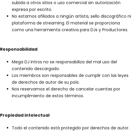
subida a otros sitios o uso comercial sin autorización
expresa por escrito.
No estamos afiliados a ningún artista, sello discográfico ni
plataforma de streaming. El material se proporciona
como una herramienta creativa para DJs y Productores.
Responsabilidad
Mega DJ Intros no se responsabiliza del mal uso del
contenido descargado.
Los miembros son responsables de cumplir con las leyes
de derechos de autor de su país.
Nos reservamos el derecho de cancelar cuentas por
incumplimiento de estos términos.
Propiedad intelectual
Todo el contenido está protegido por derechos de autor.