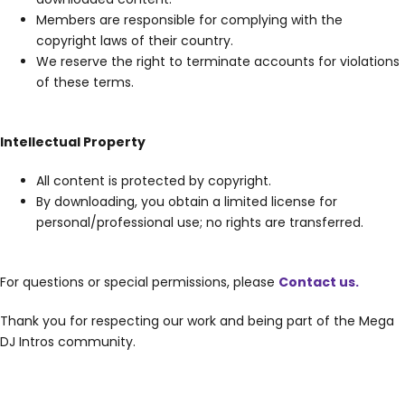
Members are responsible for complying with the
copyright laws of their country.
We reserve the right to terminate accounts for violations
of these terms.
Intellectual Property
All content is protected by copyright.
By downloading, you obtain a limited license for
personal/professional use; no rights are transferred.
For questions or special permissions, please
Contact us.
Thank you for respecting our work and being part of the Mega
DJ Intros community.