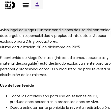
Aviso Legal
Entre Notas Blog
Aviso legal de Mega DJ Intros: condiciones de uso del contenido
descargable, responsabilidad y propiedad intelectual. Acceso
exclusivo para DJs y productores.
Última actualización: 28 de diciembre de 2025
El contenido de Mega DJ Intros (intros, ediciones, secuencias y
material descargable) está destinado exclusivamente para uso
personal y profesional como DJ o Productor. No para reventa ni
distribución de los mismos.
Uso del contenido
Todos los archivos son para uso en sesiones de DJ,
producciones personales o presentaciones en vivo.
Queda estrictamente prohibida la reventa, redistribución,