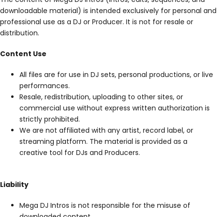
downloadable material) is intended exclusively for personal and
professional use as a DJ or Producer. It is not for resale or
distribution.
Content Use
All files are for use in DJ sets, personal productions, or live
performances.
Resale, redistribution, uploading to other sites, or
commercial use without express written authorization is
strictly prohibited.
We are not affiliated with any artist, record label, or
streaming platform. The material is provided as a
creative tool for DJs and Producers.
Liability
Mega DJ Intros is not responsible for the misuse of
downloaded content.