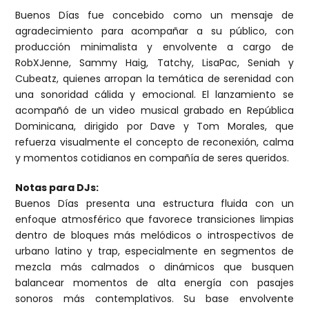
Buenos Días fue concebido como un mensaje de
agradecimiento para acompañar a su público, con
producción minimalista y envolvente a cargo de
RobXJenne, Sammy Haig, Tatchy, LisaPac, Seniah y
Cubeatz, quienes arropan la temática de serenidad con
una sonoridad cálida y emocional. El lanzamiento se
acompañó de un video musical grabado en República
Dominicana, dirigido por Dave y Tom Morales, que
refuerza visualmente el concepto de reconexión, calma
y momentos cotidianos en compañía de seres queridos.
Notas para DJs:
Buenos Días presenta una estructura fluida con un
enfoque atmosférico que favorece transiciones limpias
dentro de bloques más melódicos o introspectivos de
urbano latino y trap, especialmente en segmentos de
mezcla más calmados o dinámicos que busquen
balancear momentos de alta energía con pasajes
sonoros más contemplativos. Su base envolvente