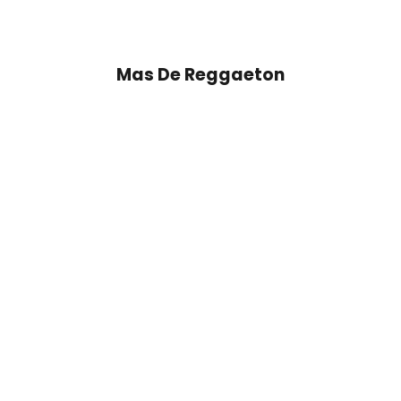
Mas De
Reggaeton