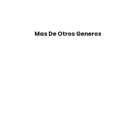
Mas De Otros Generos