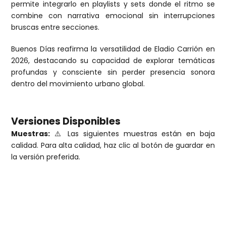
permite integrarlo en playlists y sets donde el ritmo se
combine con narrativa emocional sin interrupciones
bruscas entre secciones.
Buenos Días reafirma la versatilidad de Eladio Carrión en
2026, destacando su capacidad de explorar temáticas
profundas y consciente sin perder presencia sonora
dentro del movimiento urbano global.
Versiones Disponibles
Muestras:
⚠️ Las siguientes muestras están en baja
calidad. Para alta calidad, haz clic al botón de guardar en
la versión preferida.