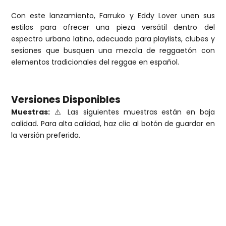
Con este lanzamiento, Farruko y Eddy Lover unen sus
estilos para ofrecer una pieza versátil dentro del
espectro urbano latino, adecuada para playlists, clubes y
sesiones que busquen una mezcla de reggaetón con
elementos tradicionales del reggae en español.
Versiones Disponibles
Muestras:
⚠️ Las siguientes muestras están en baja
calidad. Para alta calidad, haz clic al botón de guardar en
la versión preferida.