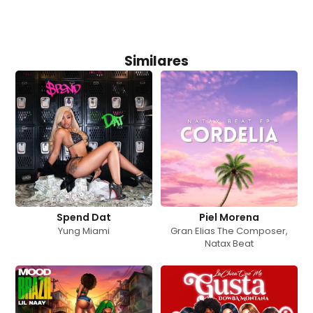
Similares
Spend Dat
Piel Morena
Yung Miami
Gran Elias The Composer
,
Natax Beat