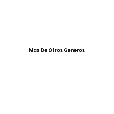
Mas De Otros Generos