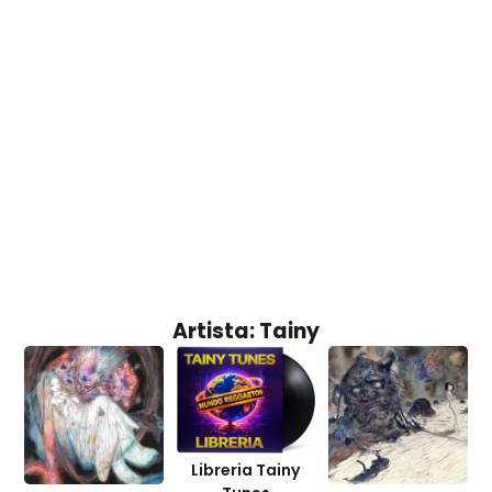
Artista: Tainy
Libreria Tainy