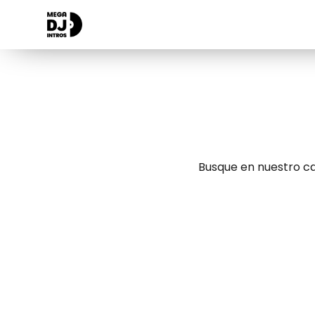
Busque en nuestro ca