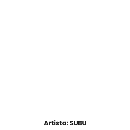
Artista: SUBU