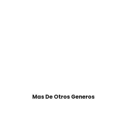
Mas De Otros Generos