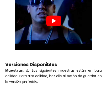
Versiones Disponibles
Muestras:
⚠️ Las siguientes muestras están en baja
calidad. Para alta calidad, haz clic al botón de guardar en
la versión preferida.