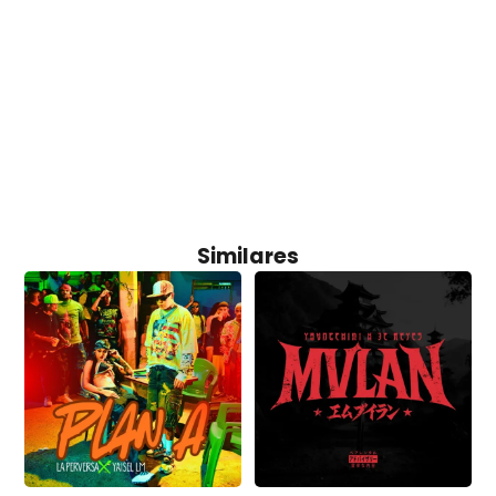
Similares