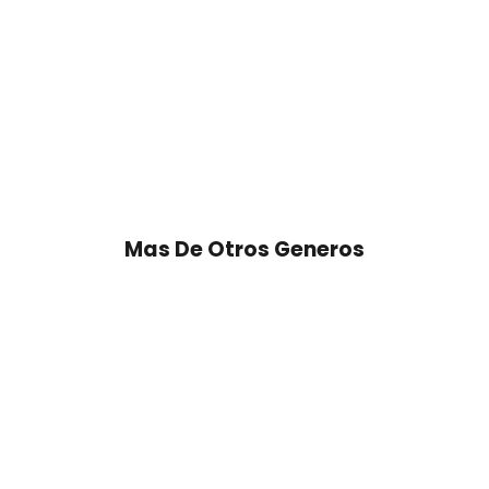
Mas De Otros Generos