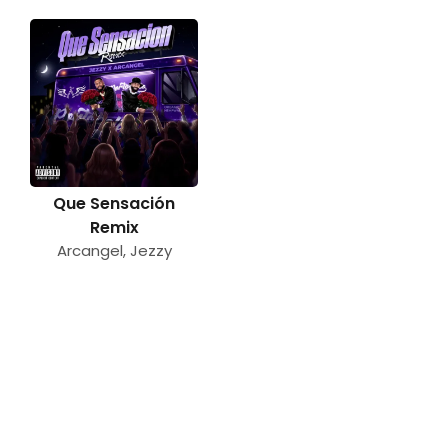
Que Sensación
Remix
Arcangel
,
Jezzy