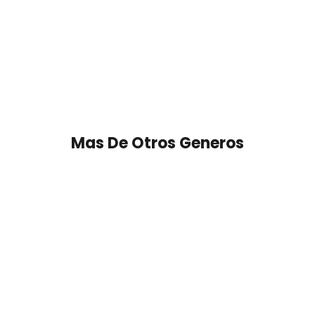
Mas De Otros Generos