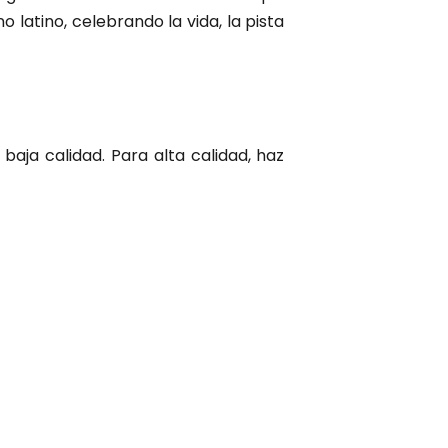
latino, celebrando la vida, la pista
baja calidad. Para alta calidad, haz