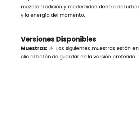
mezcla tradición y modernidad dentro del urbano 
y la energía del momento.
Versiones Disponibles
Muestras:
⚠️ Las siguientes muestras están en 
clic al botón de guardar en la versión preferida.