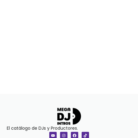
El catálogo de DJs y Productores.