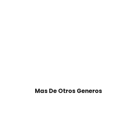
Mas De Otros Generos