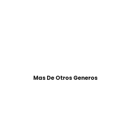
Mas De Otros Generos