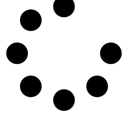
Fuerte