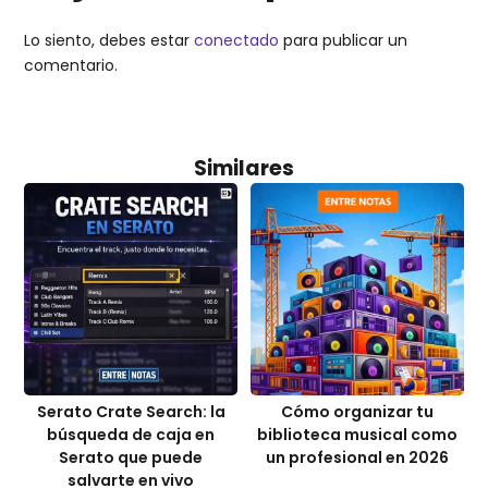
Lo siento, debes estar
conectado
para publicar un
comentario.
Similares
Serato Crate Search: la
Cómo organizar tu
búsqueda de caja en
biblioteca musical como
Serato que puede
un profesional en 2026
salvarte en vivo