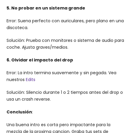
5. No probar en un sistema grande
Error: Suena perfecto con auriculares, pero plano en una
discoteca.
Solución: Prueba con monitores o sistema de audio para
coche. Ajusta graves/medios.
6. Olvidar el impacto del drop
Error: La intro termina suavemente y sin pegada. Vea
nuestros
Edits
Solución: Silencio durante 1 o 2 tiempos antes del drop o
usa un crash reverse.
Conclusión
:
Una buena intro es corta pero impactante para la
mezcla de la proxima cancion. Graba tus sets de