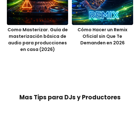
Como Masterizar. Guía de
Cómo Hacer un Remix
masterización básica de
Oficial sin Que Te
audio para producciones
Demanden en 2026
en casa (2026)
Mas
Tips para DJs y Productores