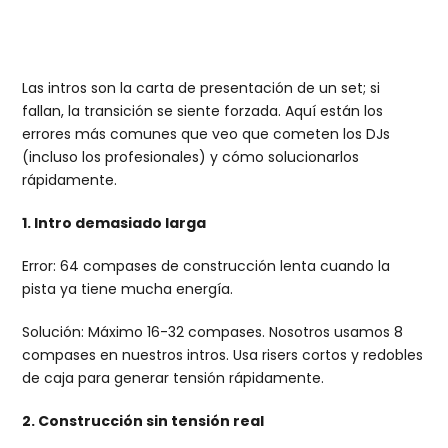
Las intros son la carta de presentación de un set; si
fallan, la transición se siente forzada. Aquí están los
errores más comunes que veo que cometen los DJs
(incluso los profesionales) y cómo solucionarlos
rápidamente.
1. Intro demasiado larga
Error: 64 compases de construcción lenta cuando la
pista ya tiene mucha energía.
Solución: Máximo 16-32 compases. Nosotros usamos 8
compases en nuestros intros. Usa risers cortos y redobles
de caja para generar tensión rápidamente.
2. Construcción sin tensión real