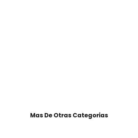
Mas De Otras Categorias