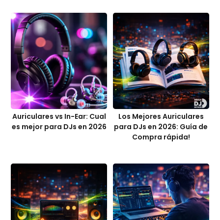
Auriculares vs In-Ear: Cual
Los Mejores Auriculares
es mejor para DJs en 2026
para DJs en 2026: Guía de
Compra rápida!