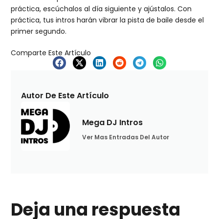
práctica, escúchalos al día siguiente y ajústalos. Con
práctica, tus intros harán vibrar la pista de baile desde el
primer segundo.
Comparte Este Artículo
Autor De Este Artículo
Mega DJ Intros
Ver Mas Entradas Del Autor
Deja una respuesta