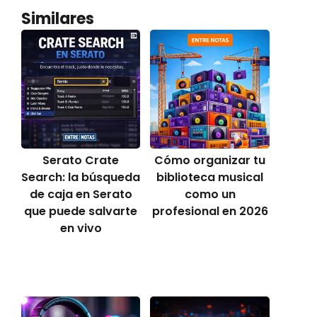
Similares
Serato Crate
Cómo organizar tu
Search: la búsqueda
biblioteca musical
de caja en Serato
como un
que puede salvarte
profesional en 2026
en vivo