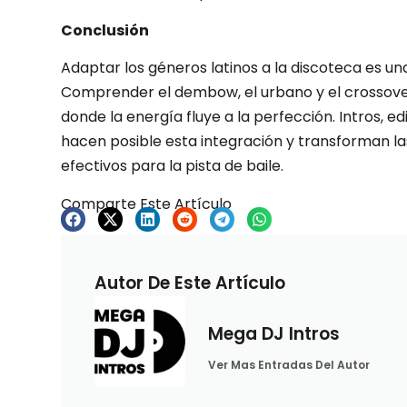
Conclusión
Adaptar los géneros latinos a la discoteca es un
Comprender el dembow, el urbano y el crossove
donde la energía fluye a la perfección. Intros, e
hacen posible esta integración y transforman l
efectivos para la pista de baile.
Comparte Este Artículo
Autor De Este Artículo
Mega DJ Intros
Ver Mas Entradas Del Autor