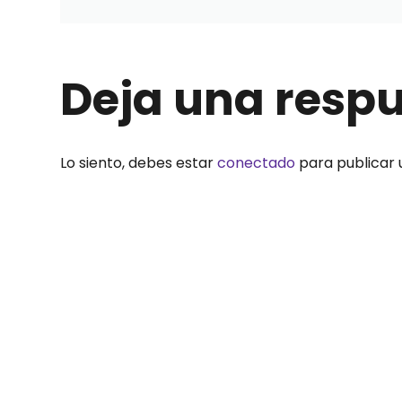
Deja una resp
Lo siento, debes estar
conectado
para publicar 