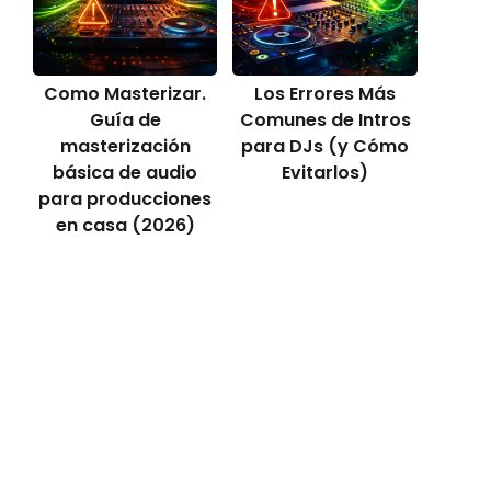
Como Masterizar.
Los Errores Más
Guía de
Comunes de Intros
masterización
para DJs (y Cómo
básica de audio
Evitarlos)
para producciones
en casa (2026)