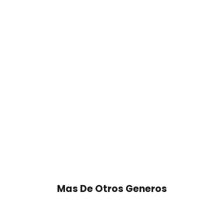
Mas De Otros Generos