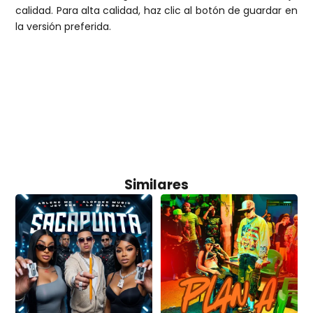
calidad. Para alta calidad, haz clic al botón de guardar en
la versión preferida.
Similares