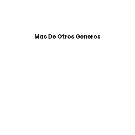
Mas De Otros Generos