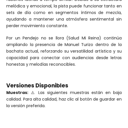
melódica y emocional, la pista puede funcionar tanto en
sets de día como en segmentos íntimos de mezcla,
ayudando a mantener una atmósfera sentimental sin
perder movimiento constante.
Por un Pendejo no se llora (Salud Mi Reina) continúa
ampliando la presencia de Manuel Turizo dentro de la
bachata actual, reforzando su versatilidad artística y su
capacidad para conectar con audiencias desde letras
honestas y melodías reconocibles.
Versiones Disponibles
Muestras:
⚠️ Las siguientes muestras están en baja
calidad. Para alta calidad, haz clic al botón de guardar en
la versión preferida.