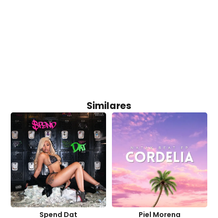
Similares
Spend Dat
Piel Morena