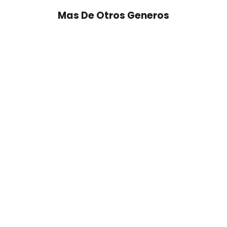
Mas De Otros Generos