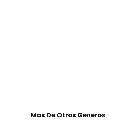
Mas De Otros Generos