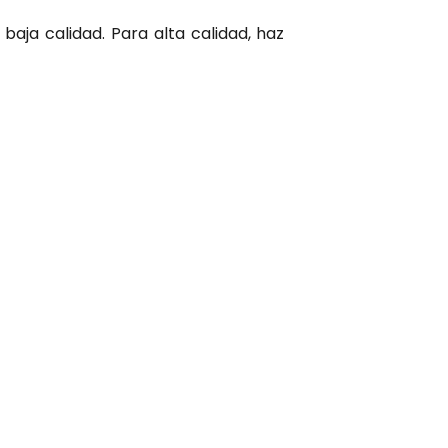
baja calidad. Para alta calidad, haz