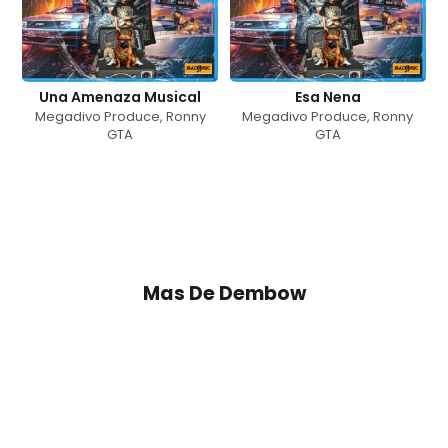
Una Amenaza Musical
Esa Nena
Megadivo Produce
,
Ronny
Megadivo Produce
,
Ronny
GTA
GTA
Mas De
Dembow