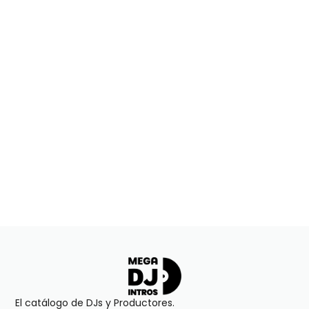
El catálogo de DJs y Productores.