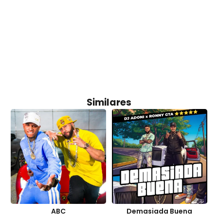
Similares
ABC
Demasiada Buena