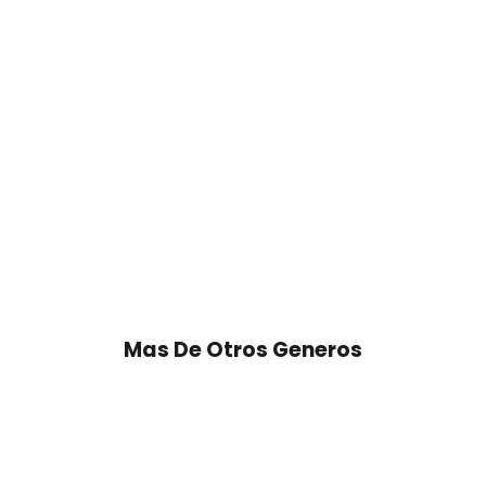
Mas De Otros Generos