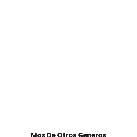
Mas De Otros Generos