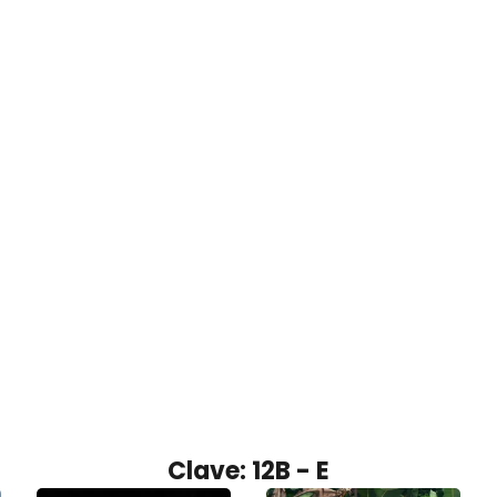
Clave: 12B - E