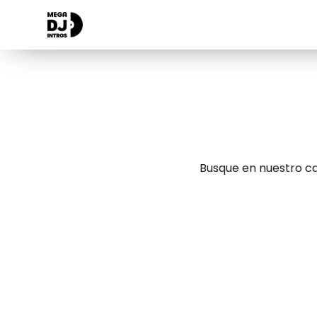
Busque en nuestro ca