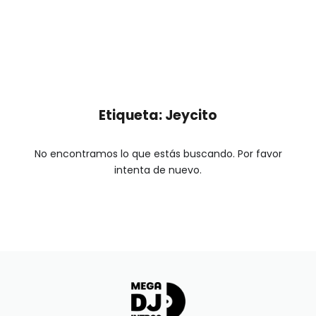
Etiqueta: Jeycito
No encontramos lo que estás buscando. Por favor
intenta de nuevo.