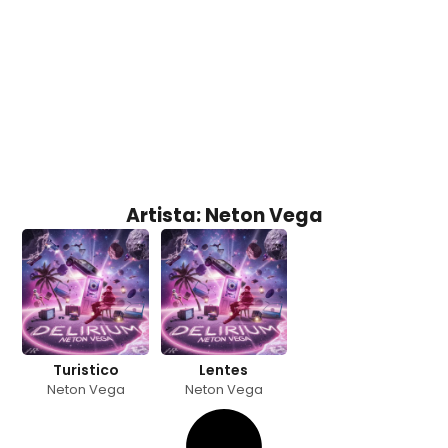
Artista: Neton Vega
Turistico
Lentes
Neton Vega
Neton Vega