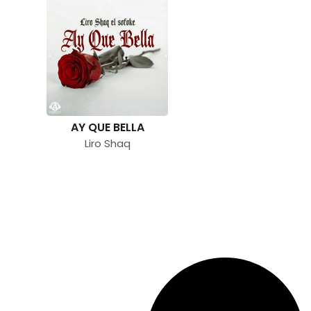
AY QUE BELLA
Liro Shaq