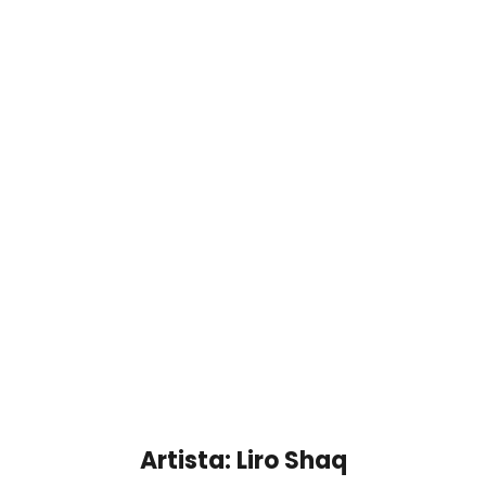
Artista: Liro Shaq