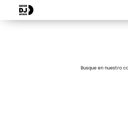
Busque en nuestro ca