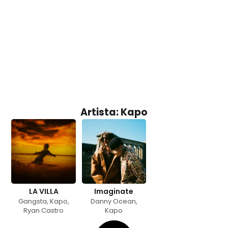
Artista: Kapo
LA VILLA
Imaginate
Gangsta
,
Kapo
,
Danny Ocean
,
Ryan Castro
Kapo