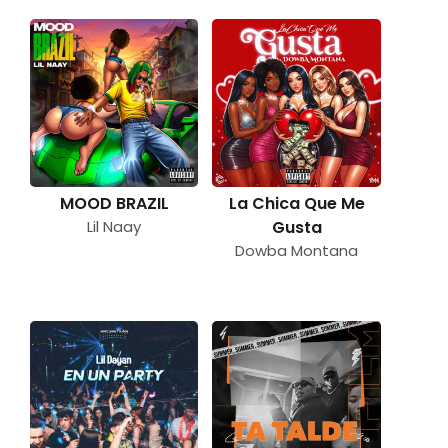
MOOD BRAZIL
La Chica Que Me
Lil Naay
Gusta
Dowba Montana