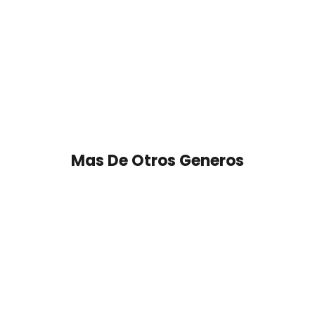
Mas De Otros Generos