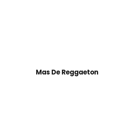
Mas De
Reggaeton